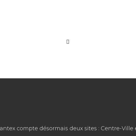
ntex compte désormais deux sites : Centre-Ville 