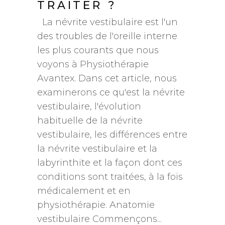
TRAITER ?
La névrite vestibulaire est l'un
des troubles de l'oreille interne
les plus courants que nous
voyons à Physiothérapie
Avantex. Dans cet article, nous
examinerons ce qu'est la névrite
vestibulaire, l'évolution
habituelle de la névrite
vestibulaire, les différences entre
la névrite vestibulaire et la
labyrinthite et la façon dont ces
conditions sont traitées, à la fois
médicalement et en
physiothérapie. Anatomie
vestibulaire Commençons...