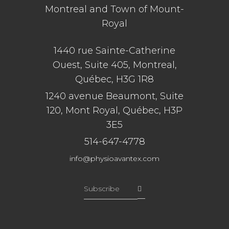
Montreal and Town of Mount-
Royal
1440 rue Sainte-Catherine
Ouest, Suite 405, Montreal,
Québec, H3G 1R8
1240 avenue Beaumont, Suite
120, Mont Royal, Québec, H3P
3E5
514-647-4778
info@physioavantex.com